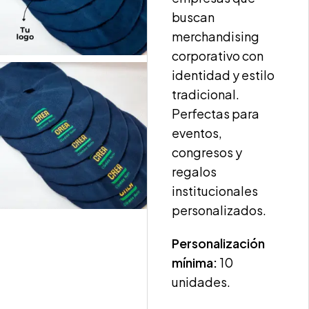
buscan
merchandising
corporativo con
identidad y estilo
tradicional.
Perfectas para
eventos,
congresos y
regalos
institucionales
personalizados.
Personalización
mínima:
10
unidades.