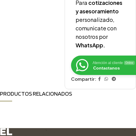
Para
cotizaciones
y asesoramiento
personalizado,
comunicate con
nosotros por
WhatsApp.
Atención al cliente
Online
Contactanos
Compartir:
PRODUCTOS RELACIONADOS