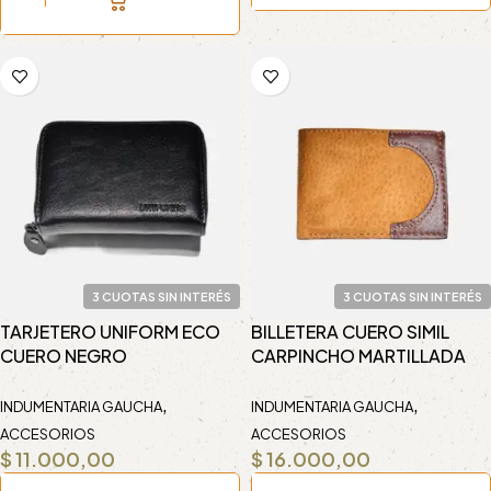
3 CUOTAS SIN INTERÉS
3 CUOTAS SIN INTERÉS
TARJETERO UNIFORM ECO
BILLETERA CUERO SIMIL
CUERO NEGRO
CARPINCHO MARTILLADA
,
,
INDUMENTARIA GAUCHA
INDUMENTARIA GAUCHA
ACCESORIOS
ACCESORIOS
$
11.000,00
$
16.000,00