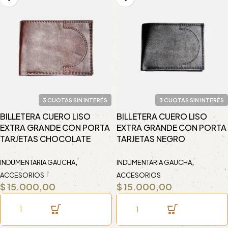
3 CUOTAS SIN INTERÉS
3 CUOTAS SIN INTERÉS
BILLETERA CUERO LISO
BILLETERA CUERO LISO
EXTRA GRANDE CON PORTA
EXTRA GRANDE CON PORTA
TARJETAS CHOCOLATE
TARJETAS NEGRO
,
,
INDUMENTARIA GAUCHA
INDUMENTARIA GAUCHA
ACCESORIOS
ACCESORIOS
$
15.000,00
$
15.000,00