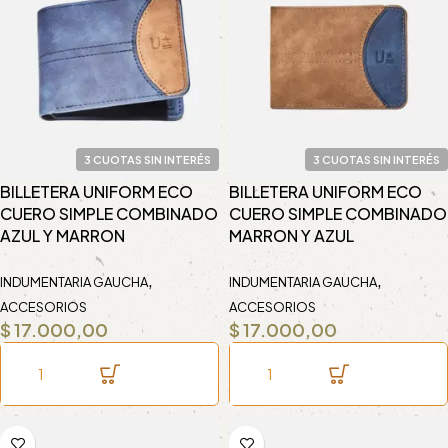
3 CUOTAS SIN INTERÉS
3 CUOTAS SIN INTERÉS
BILLETERA UNIFORM ECO
BILLETERA UNIFORM ECO
CUERO SIMPLE COMBINADO
CUERO SIMPLE COMBINADO
AZUL Y MARRON
MARRON Y AZUL
,
,
INDUMENTARIA GAUCHA
INDUMENTARIA GAUCHA
ACCESORIOS
ACCESORIOS
$
17.000,00
$
17.000,00