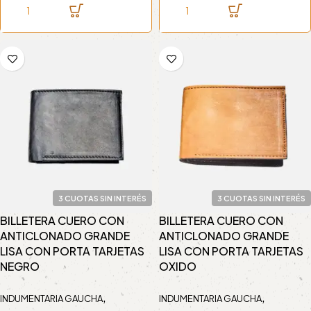
3 CUOTAS SIN INTERÉS
3 CUOTAS SIN INTERÉS
BILLETERA CUERO CON
BILLETERA CUERO CON
ANTICLONADO GRANDE
ANTICLONADO GRANDE
LISA CON PORTA TARJETAS
LISA CON PORTA TARJETAS
NEGRO
OXIDO
,
,
INDUMENTARIA GAUCHA
INDUMENTARIA GAUCHA