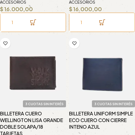
ACCESORIOS
ACCESORIOS
$
16.000,00
$
16.000,00
3 CUOTAS SIN INTERÉS
3 CUOTAS SIN INTERÉS
BILLETERA CUERO
BILLETERA UNIFORM SIMPLE
WELLINGTON LISA GRANDE
ECO CUERO CON CIERRE
DOBLE SOLAPA/18
INTENO AZUL
TARJETAS