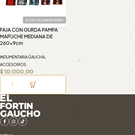
3 CUOTAS SIN INTERÉS
FAJA CON GURDA PAMPA
MAPUCHE MEDIANA DE
260x9cm
,
INDUMENTARIA GAUCHA
ACCESORIOS
$
10.000,00