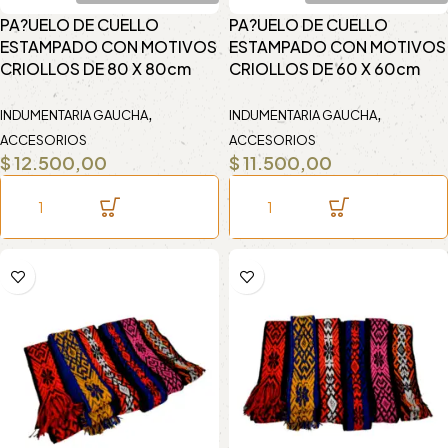
PA?UELO DE CUELLO
PA?UELO DE CUELLO
ESTAMPADO CON MOTIVOS
ESTAMPADO CON MOTIVOS
CRIOLLOS DE 80 X 80cm
CRIOLLOS DE 60 X 60cm
,
,
INDUMENTARIA GAUCHA
INDUMENTARIA GAUCHA
ACCESORIOS
ACCESORIOS
$
12.500,00
$
11.500,00