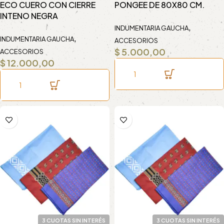
ECO CUERO CON CIERRE
PONGEE DE 80X80 CM.
INTENO NEGRA
,
INDUMENTARIA GAUCHA
,
INDUMENTARIA GAUCHA
ACCESORIOS
$
5.000,00
ACCESORIOS
$
12.000,00
3 CUOTAS SIN INTERÉS
3 CUOTAS SIN INTERÉS