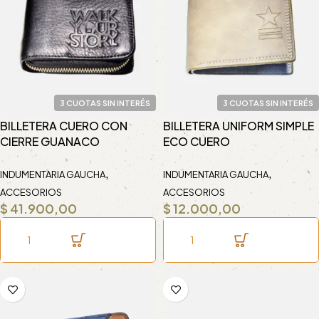
3 CUOTAS SIN INTERÉS
3 CUOTAS SIN INTERÉS
BILLETERA CUERO CON
BILLETERA UNIFORM SIMPLE
CIERRE GUANACO
ECO CUERO
,
,
INDUMENTARIA GAUCHA
INDUMENTARIA GAUCHA
ACCESORIOS
ACCESORIOS
$
41.900,00
$
12.000,00