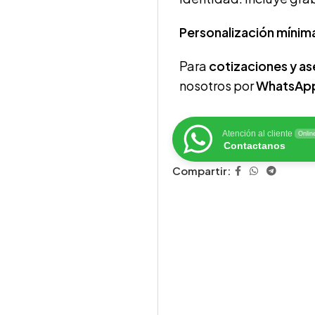
Personalización mínim
Para
cotizaciones y a
nosotros por
WhatsAp
Atención al cliente
Onlin
Contactanos
Compartir: