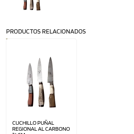
PRODUCTOS RELACIONADOS
CUCHILLO PUÑAL
REGIONAL AL CARBONO