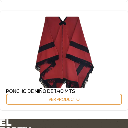
PONCHO DE NIÑO DE 1.40 MTS
VER PRODUCTO