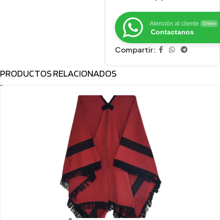
Atención al cliente
Online
Contactanos
Compartir:
PRODUCTOS RELACIONADOS