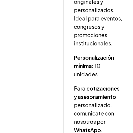
originales y
personalizados.
Ideal para eventos,
congresos y
promociones
institucionales.
Personalización
mínima:
10
unidades.
Para
cotizaciones
y asesoramiento
personalizado,
comunicate con
nosotros por
WhatsApp.