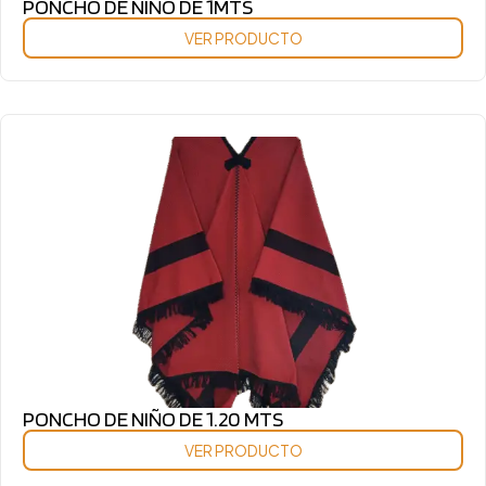
PONCHO DE NIÑO DE 1MTS
VER PRODUCTO
PONCHO DE NIÑO DE 1.20 MTS
VER PRODUCTO