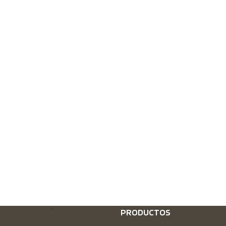
PRODUCTOS