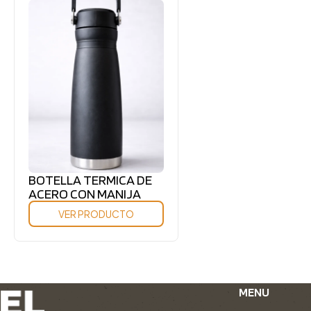
BOTELLA TERMICA DE
ACERO CON MANIJA
VER PRODUCTO
MENU