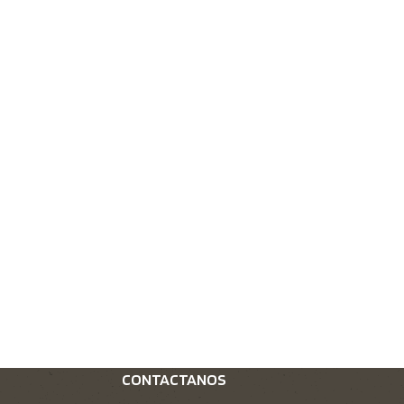
CONTACTANOS