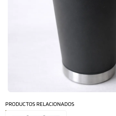
PRODUCTOS RELACIONADOS