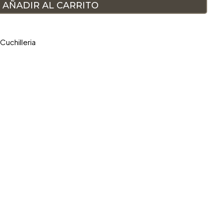
AÑADIR AL CARRITO
Cuchilleria