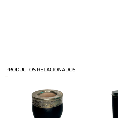
PRODUCTOS RELACIONADOS