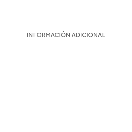
INFORMACIÓN ADICIONAL