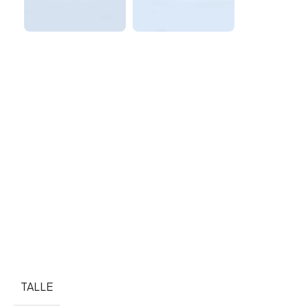
TALLE