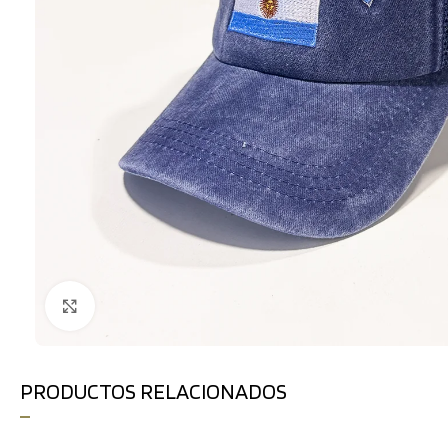
Clic para ampliar
PRODUCTOS RELACIONADOS