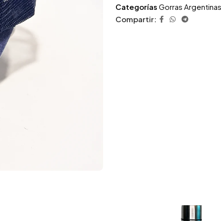
Categorías
Gorras Argentina
Compartir: