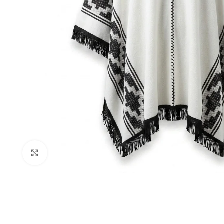
Clic para ampliar