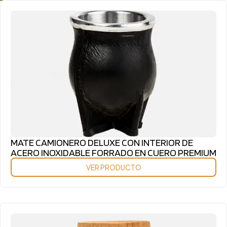
MATE CAMIONERO DELUXE CON INTERIOR DE
ACERO INOXIDABLE FORRADO EN CUERO PREMIUM
VER PRODUCTO