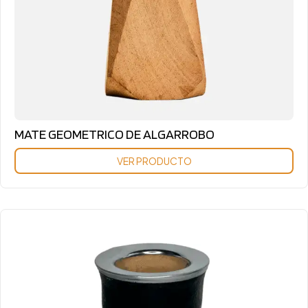
MATE GEOMETRICO DE ALGARROBO
VER PRODUCTO