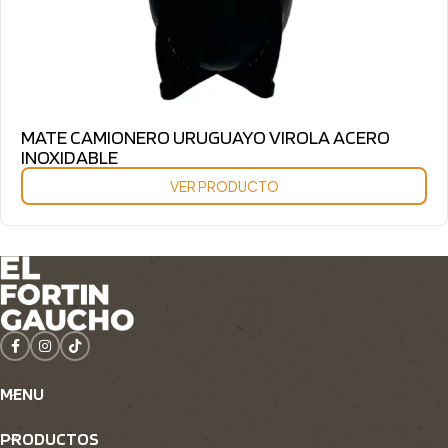
MATE CAMIONERO URUGUAYO VIROLA ACERO
INOXIDABLE
VER PRODUCTO
MENU
PRODUCTOS