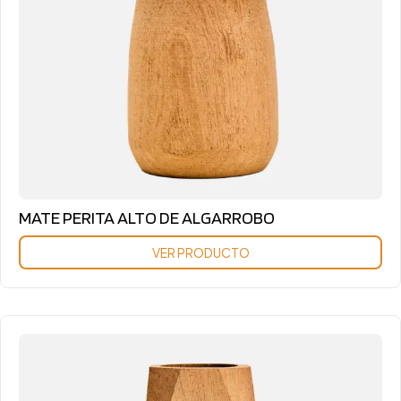
MATE PERITA ALTO DE ALGARROBO
VER PRODUCTO