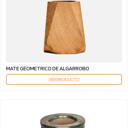
MATE GEOMETRICO DE ALGARROBO
VER PRODUCTO