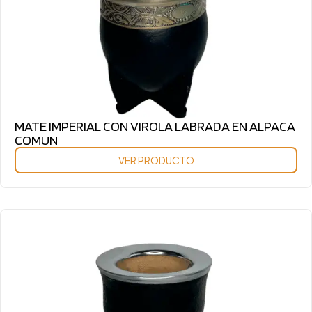
MATE IMPERIAL CON VIROLA LABRADA EN ALPACA
COMUN
VER PRODUCTO