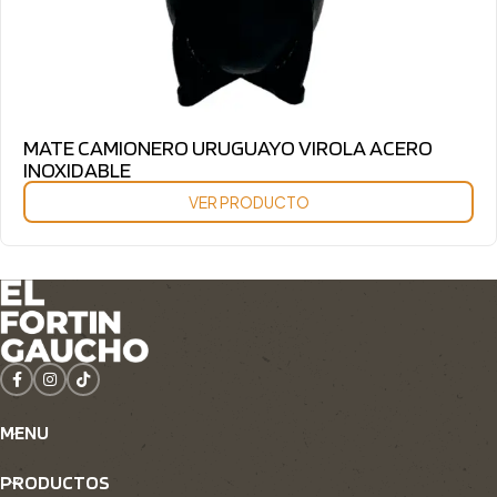
MATE CAMIONERO URUGUAYO VIROLA ACERO
INOXIDABLE
VER PRODUCTO
MENU
PRODUCTOS