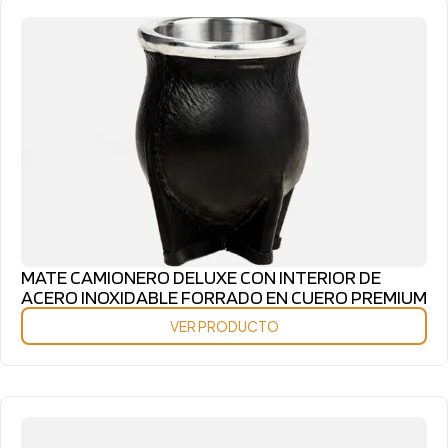
MATE CAMIONERO DELUXE CON INTERIOR DE
ACERO INOXIDABLE FORRADO EN CUERO PREMIUM
VER PRODUCTO