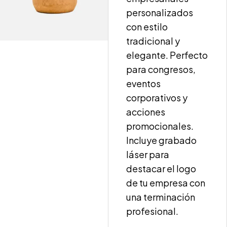
personalizados
con estilo
tradicional y
elegante. Perfecto
para congresos,
eventos
corporativos y
acciones
promocionales.
Incluye grabado
láser para
destacar el logo
de tu empresa con
una terminación
profesional.