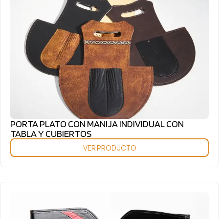
PORTA PLATO CON MANIJA INDIVIDUAL CON
TABLA Y CUBIERTOS
VER PRODUCTO