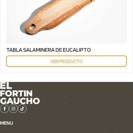
TABLA SALAMINERA DE EUCALIPTO
VER PRODUCTO
MENU