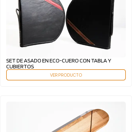
SET DE ASADO EN ECO-CUERO CON TABLA Y
CUBIERTOS
VER PRODUCTO