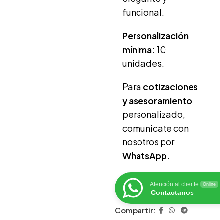
funcional.
Personalización
mínima:
10
unidades.
Para
cotizaciones
y asesoramiento
personalizado,
comunicate con
nosotros por
WhatsApp.
Atención al cliente
Online
Contactanos
Compartir: