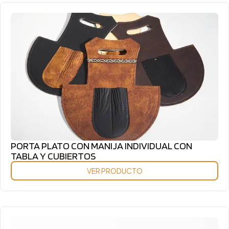
PORTA PLATO CON MANIJA INDIVIDUAL CON
TABLA Y CUBIERTOS
VER PRODUCTO