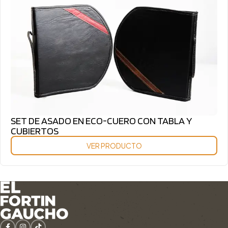
SET DE ASADO EN ECO-CUERO CON TABLA Y
CUBIERTOS
VER PRODUCTO