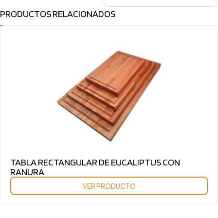
PRODUCTOS RELACIONADOS
TABLA RECTANGULAR DE EUCALIPTUS CON
RANURA
VER PRODUCTO