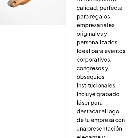
calidad, perfecta
para regalos
empresariales
originales y
personalizados.
Ideal para eventos
corporativos,
congresos y
obsequios
institucionales.
Incluye grabado
láser para
destacar el logo
de tu empresa con
una presentación
elegante y