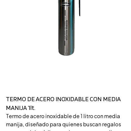
TERMO DE ACERO INOXIDABLE CON MEDIA
MANIJA 1lt.
Termo de acero inoxidable de 1 litro con media
manija, diseñado para quienes buscan regalos