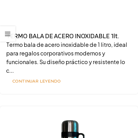
TERMO BALA DE ACERO INOXIDABLE 1lt.
Termo bala de acero inoxidable de 1 litro, ideal
para regalos corporativos modernos y
funcionales. Su diseño práctico y resistente lo
c...
CONTINUAR LEYENDO