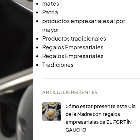
mates
Patria
productos empresariales al por
mayor
Productos tradicionales
Regalos Empresariales
Regalos Empresariales
Tradiciones
ARTÍCULOS RECIENTES
Cómo estar presente este Día
de la Madre con regalos
empresariales de EL FORTÍN
GAUCHO