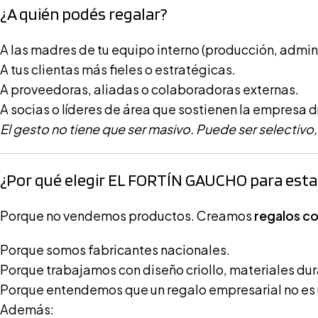
¿A quién podés regalar?
A las madres de tu equipo interno (producción, admini
A tus clientas más fieles o estratégicas.
A proveedoras, aliadas o colaboradoras externas.
A socias o líderes de área que sostienen la empresa dí
El gesto no tiene que ser masivo. Puede ser selectivo
¿Por qué elegir EL FORTÍN GAUCHO para est
Porque no vendemos productos. Creamos
regalos co
Porque somos fabricantes nacionales.
Porque trabajamos con diseño criollo, materiales du
Porque entendemos que un regalo empresarial no es u
Además: