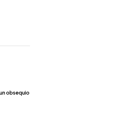
 un obsequio