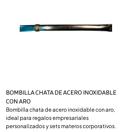
BOMBILLA CHATA DE ACERO INOXIDABLE
CON ARO
Bombilla chata de acero inoxidable con aro,
ideal para regalos empresariales
personalizados y sets materos corporativos.