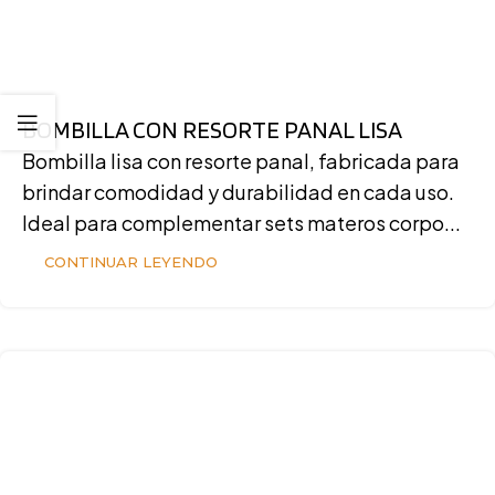
BOMBILLA CON RESORTE PANAL LISA
Bombilla lisa con resorte panal, fabricada para
brindar comodidad y durabilidad en cada uso.
Ideal para complementar sets materos corpo...
CONTINUAR LEYENDO