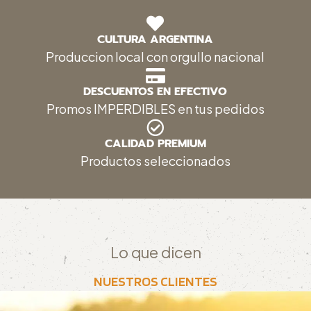
CULTURA ARGENTINA
Produccion local con orgullo nacional
DESCUENTOS EN EFECTIVO
Promos IMPERDIBLES en tus pedidos
CALIDAD PREMIUM
Productos seleccionados
Lo que dicen
NUESTROS CLIENTES