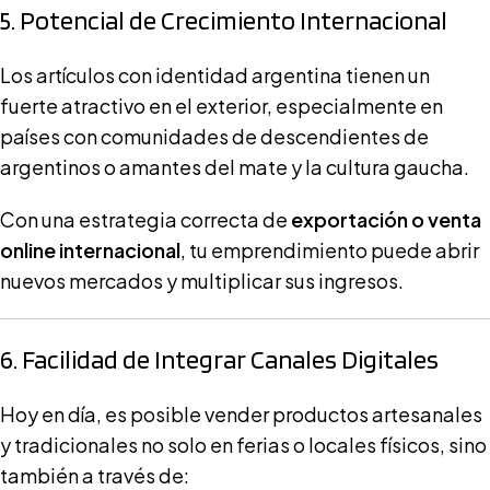
5. Potencial de Crecimiento Internacional
Los artículos con identidad argentina tienen un
fuerte atractivo en el exterior, especialmente en
países con comunidades de descendientes de
argentinos o amantes del mate y la cultura gaucha.
Con una estrategia correcta de
exportación o venta
online internacional
, tu emprendimiento puede abrir
nuevos mercados y multiplicar sus ingresos.
6. Facilidad de Integrar Canales Digitales
Hoy en día, es posible vender productos artesanales
y tradicionales no solo en ferias o locales físicos, sino
también a través de: