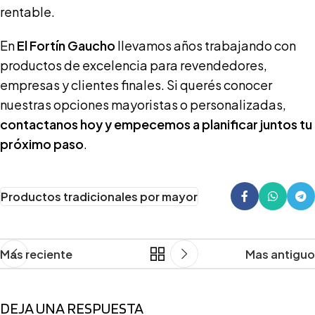
rentable.
En
El Fortín Gaucho
llevamos años trabajando con
productos de excelencia para revendedores,
empresas y clientes finales. Si querés conocer
nuestras opciones mayoristas o personalizadas,
contactanos hoy y empecemos a planificar juntos tu
próximo paso
.
Productos tradicionales por mayor
Mas reciente
Mas antiguo
DEJA UNA RESPUESTA