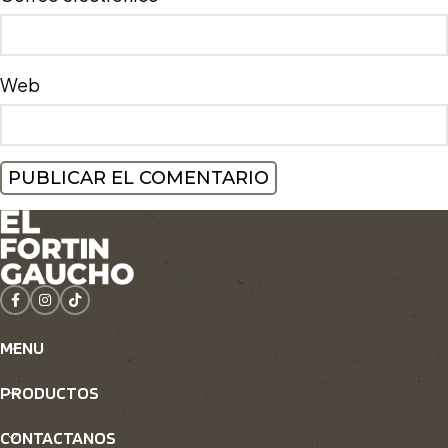
Web
MENU
PRODUCTOS
CONTACTANOS