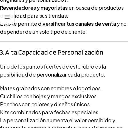
Revendedores y mayoristas
en busca de productos
de calidad para sus tiendas.
Esto te permite
diversificar tus canales de venta
y no
depender de un solo tipo de cliente.
3. Alta Capacidad de Personalización
Uno de los puntos fuertes de este rubro es la
posibilidad de
personalizar
cada producto:
Mates grabados con nombres o logotipos.
Cuchillos con hojas y mangos exclusivos.
Ponchos con colores y diseños únicos.
Kits combinados para fechas especiales.
La personalización aumenta el valor percibido y