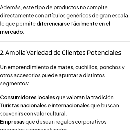
Además, este tipo de productos no compite
directamente con artículos genéricos de gran escala,
lo que permite
diferenciarse fácilmente en el
mercado
.
2. Amplia Variedad de Clientes Potenciales
Un emprendimiento de mates, cuchillos, ponchos y
otros accesorios puede apuntar a distintos
segmentos:
Consumidores locales
que valoran la tradición.
Turistas nacionales e internacionales
que buscan
souvenirs con valor cultural.
Empresas
que desean regalos corporativos
originales y personalizados.