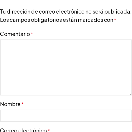
Tu dirección de correo electrónico no será publicada.
Los campos obligatorios están marcados con
*
Comentario
*
Nombre
*
Correo electrónico
*