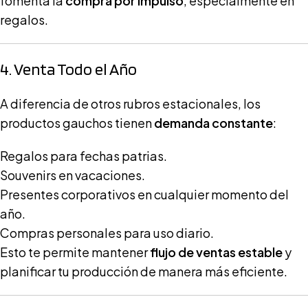
fomenta la
compra por impulso
, especialmente en
regalos.
4. Venta Todo el Año
A diferencia de otros rubros estacionales, los
productos gauchos tienen
demanda constante
:
Regalos para fechas patrias.
Souvenirs en vacaciones.
Presentes corporativos en cualquier momento del
año.
Compras personales para uso diario.
Esto te permite mantener
flujo de ventas estable
y
planificar tu producción de manera más eficiente.