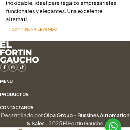
inoxidable, ideal para regalos empresariales
funcionales y elegantes. Una excelente
alternati...
CONTINUAR LEYENDO
MENU
PRODUCTOS
CONTACTANOS
Desarrollado por
Olpa Group - Bussines Automation
& Sales
-
2025
El Fortin Gaucho