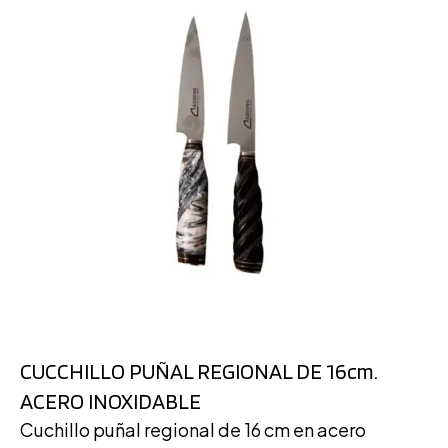
CUCCHILLO PUÑAL REGIONAL DE 16cm.
ACERO INOXIDABLE
Cuchillo puñal regional de 16 cm en acero