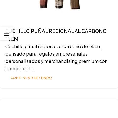
CUCHILLO PUÑAL REGIONAL AL CARBONO
14CM
Cuchillo puñal regional al carbono de 14 cm,
pensado para regalos empresariales
personalizados y merchandising premium con
identidad tr...
CONTINUAR LEYENDO