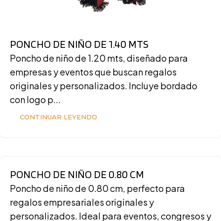
PONCHO DE NIÑO DE 1.40 MTS
Poncho de niño de 1.20 mts, diseñado para
empresas y eventos que buscan regalos
originales y personalizados. Incluye bordado
con logo p...
CONTINUAR LEYENDO
PONCHO DE NIÑO DE 0.80 CM
Poncho de niño de 0.80 cm, perfecto para
regalos empresariales originales y
personalizados. Ideal para eventos, congresos y