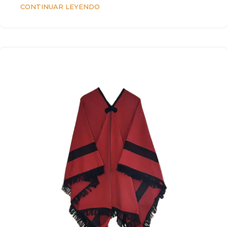
CONTINUAR LEYENDO