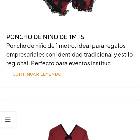
PONCHO DE NIÑO DE 1MTS
Poncho de niño de 1 metro, ideal para regalos
empresariales con identidad tradicional y estilo
regional. Perfecto para eventos instituc...
CONTINUAR LEYENDO