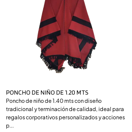
PONCHO DE NIÑO DE 1.20 MTS
Poncho de niño de 1.40 mts con diseño
tradicional y terminación de calidad, ideal para
regalos corporativos personalizados y acciones
p...