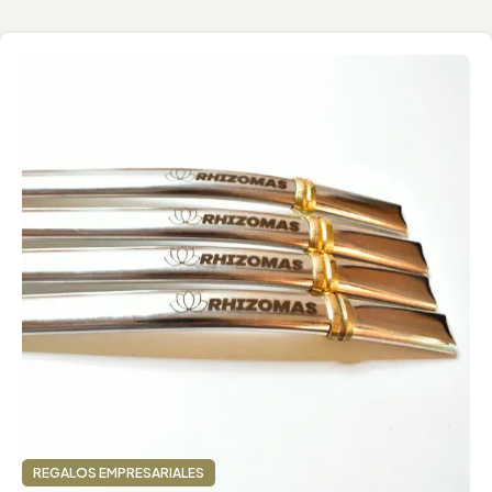
REGALOS EMPRESARIALES