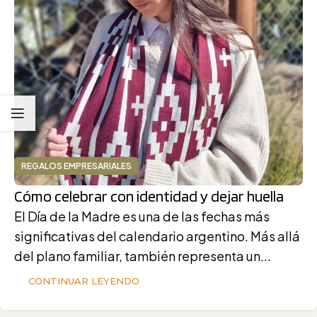
REGALOS EMPRESARIALES
Cómo celebrar con identidad y dejar huella
El Día de la Madre es una de las fechas más
significativas del calendario argentino. Más allá
del plano familiar, también representa un...
CONTINUAR LEYENDO