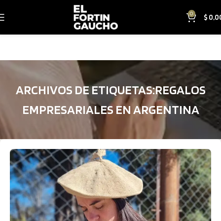
0
$
0,0
ARCHIVOS DE ETIQUETAS:REGALOS
EMPRESARIALES EN ARGENTINA