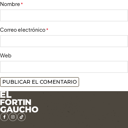
Nombre
*
Correo electrónico
*
Web