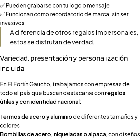
✅ Pueden grabarse con tu logo o mensaje
✅ Funcionan como recordatorio de marca, sin ser
invasivos
A diferencia de otros regalos impersonales,
estos se disfrutan de verdad.
Variedad, presentación y personalización
incluida
En
El Fortín Gaucho
, trabajamos con empresas de
todo el país que buscan destacarse con
regalos
útiles y con identidad nacional
:
Termos de acero y aluminio
de diferentes tamaños y
colores
Bombillas de acero, niqueladas o alpaca
, con diseños