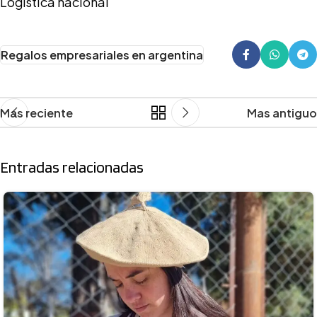
Logística nacional
Regalos empresariales en argentina
Mas reciente
Mas antiguo
Entradas relacionadas