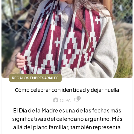
REGALOS EMPRESARIALES
Cómo celebrar con identidad y dejar huella
0
OLPA
El Día de la Madre es una de las fechas más
significativas del calendario argentino. Más
allá del plano familiar, también representa