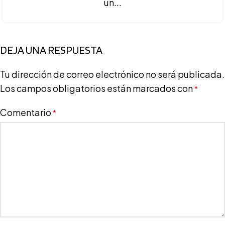
un...
DEJA UNA RESPUESTA
Tu dirección de correo electrónico no será publicada.
Los campos obligatorios están marcados con
*
Comentario
*