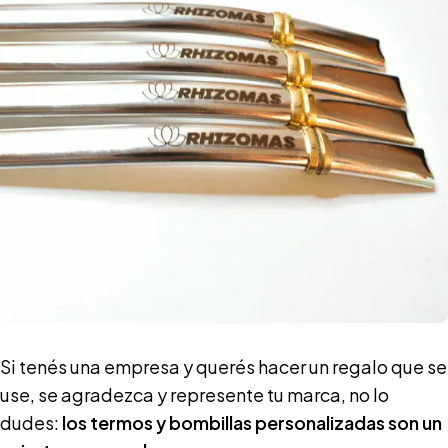
Si tenés una empresa y querés hacer un regalo que se
use, se agradezca y represente tu marca, no lo
dudes:
los termos y bombillas personalizadas son un