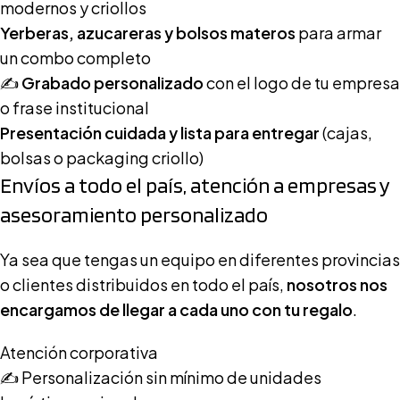
modernos y criollos
Yerberas, azucareras y bolsos materos
para armar
un combo completo
✍️
Grabado personalizado
con el logo de tu empresa
o frase institucional
Presentación cuidada y lista para entregar
(cajas,
bolsas o packaging criollo)
Envíos a todo el país, atención a empresas y
asesoramiento personalizado
Ya sea que tengas un equipo en diferentes provincias
o clientes distribuidos en todo el país,
nosotros nos
encargamos de llegar a cada uno con tu regalo
.
Atención corporativa
✍️ Personalización sin mínimo de unidades