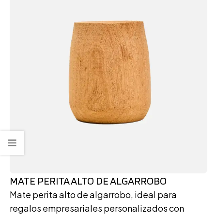
MATE PERITA ALTO DE ALGARROBO
Mate perita alto de algarrobo, ideal para
regalos empresariales personalizados con