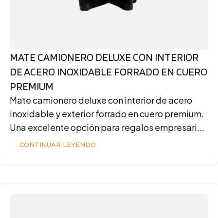
MATE CAMIONERO DELUXE CON INTERIOR
DE ACERO INOXIDABLE FORRADO EN CUERO
PREMIUM
Mate camionero deluxe con interior de acero
inoxidable y exterior forrado en cuero premium.
Una excelente opción para regalos empresari...
CONTINUAR LEYENDO