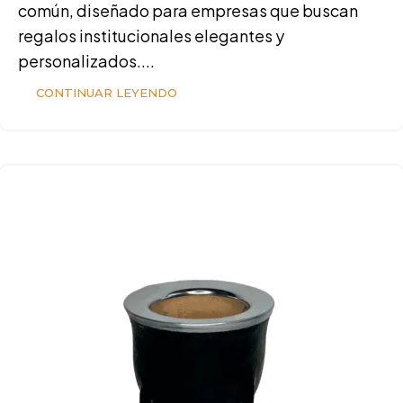
común, diseñado para empresas que buscan
regalos institucionales elegantes y
personalizados....
CONTINUAR LEYENDO