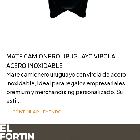
MATE CAMIONERO URUGUAYO VIROLA
ACERO INOXIDABLE
Mate camionero uruguayo con virola de acero
inoxidable, ideal para regalos empresariales
premium y merchandising personalizado. Su
esti...
CONTINUAR LEYENDO