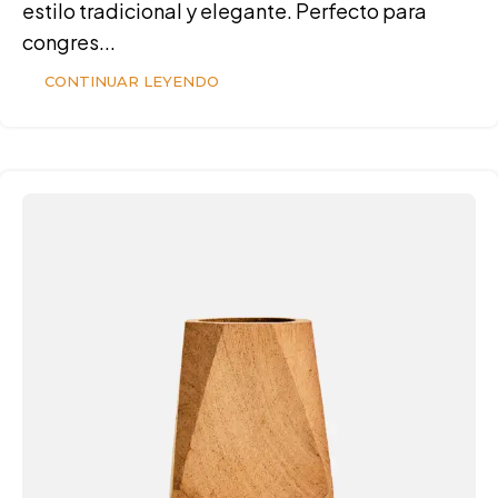
estilo tradicional y elegante. Perfecto para
congres...
CONTINUAR LEYENDO