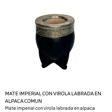
MATE IMPERIAL CON VIROLA LABRADA EN
ALPACA COMUN
Mate imperial con virola labrada en alpaca