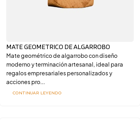
MATE GEOMETRICO DE ALGARROBO
Mate geométrico de algarrobo con diseño
moderno y terminación artesanal, ideal para
regalos empresariales personalizados y
acciones pro...
CONTINUAR LEYENDO